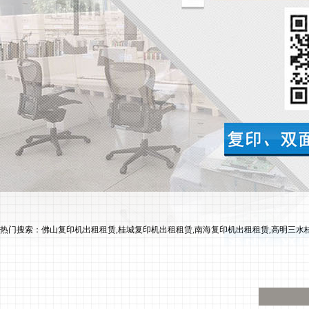
热门搜索：佛山复印机出租租赁,桂城复印机出租租赁,南海复印机出租租赁,高明三水