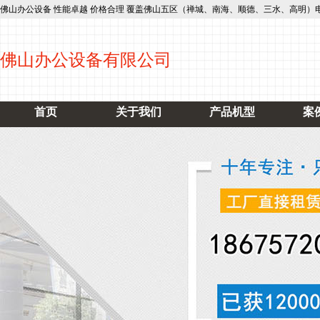
佛山办公设备 性能卓越 价格合理 覆盖佛山五区（禅城、南海、顺德、三水、高明）电话：15817
佛山办公设备有限公司
首页
关于我们
产品机型
案