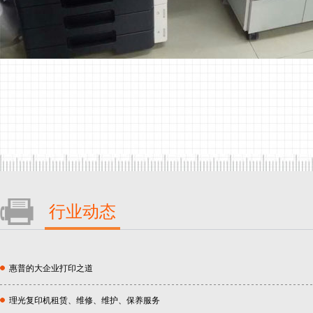
行业动态
惠普的大企业打印之道
理光复印机租赁、维修、维护、保养服务