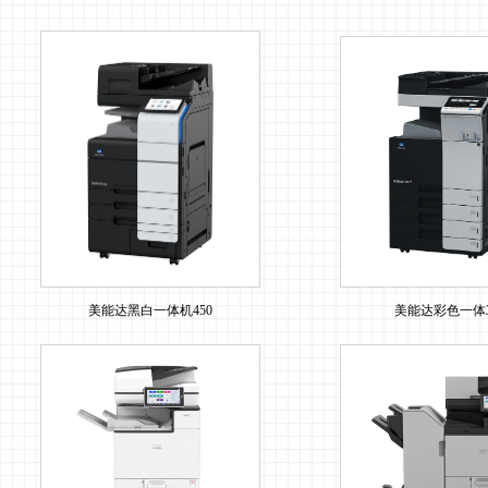
美能达黑白一体机450
美能达彩色一体3