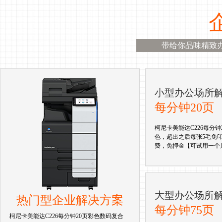
带给你品味精致
小型办公场所
每分钟20页
柯尼卡美能达C226每分钟
色，超出之后每张5毛免印
费，免押金【可试用一个
大型办公场所
热门型企业解决方案
每分钟75页
柯尼卡美能达C226每分钟20页彩色数码复合