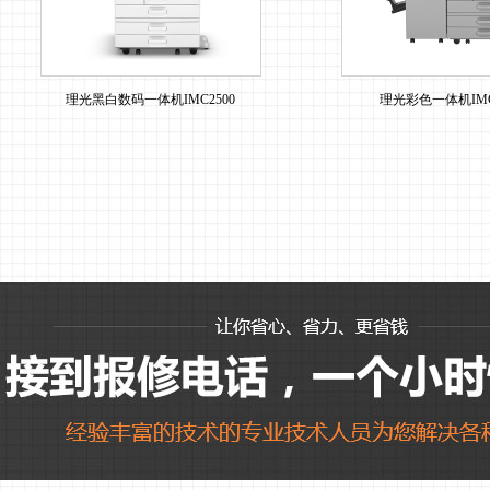
理光黑白数码一体机IMC2500
理光彩色一体机IMC